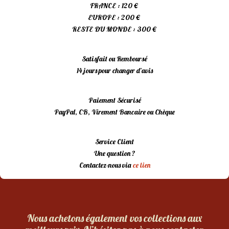
FRANCE : 120 €
EUROPE : 200 €
RESTE DU MONDE : 300 €
Satisfait ou Remboursé
14 jours pour changer d’avis
Paiement Sécurisé
PayPal, CB, Virement Bancaire ou Chèque
Service Client
Une question ?
Contactez-nous via
ce lien
Nous achetons également vos collections aux