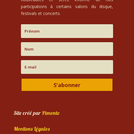
participations à certains salons du disque,
festivals et concerts.
S'abonner
Site créé par
Pimento
Mentions Légales