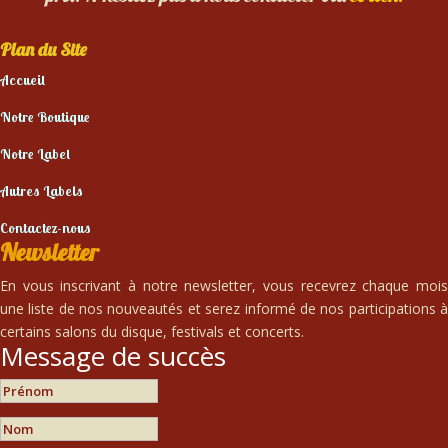
Plan du Site
Accueil
Notre Boutique
Notre Label
Autres Labels
Contactez-nous
Newsletter
En vous inscrivant à notre newsletter, vous recevrez chaque mois
une liste de nos nouveautés et serez informé de nos participations à
certains salons du disque, festivals et concerts.
Message de succès