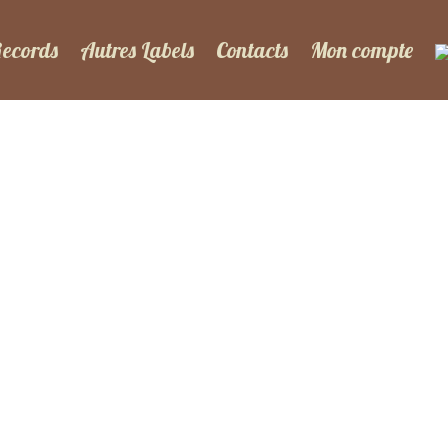
Records
Autres Labels
Contacts
Mon compte