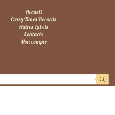
Accueil
Crazy Times Records
Autres Labels
Contacts
Mon compte