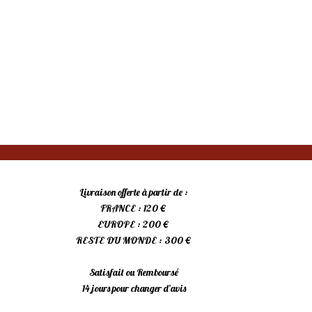
Livraison offerte à partir de :
FRANCE : 120 €
EUROPE : 200 €
RESTE DU MONDE : 300 €
Satisfait ou Remboursé
14 jours pour changer d’avis