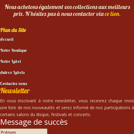
Nous achetons également vos collections aux meilleurs
prix. N’hésitez pas à nous contacter via
ce lien.
Plan du Site
Accueil
Notre Boutique
Notre Label
Autres Labels
Contactez-nous
Newsletter
En vous inscrivant à notre newsletter, vous recevrez chaque mois
une liste de nos nouveautés et serez informé de nos participations à
certains salons du disque, festivals et concerts.
Message de succès