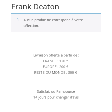
Frank Deaton
Aucun produit ne correspond à votre
sélection.
Livraison offerte à partir de :
FRANCE : 120 €
EUROPE : 200 €
RESTE DU MONDE : 300 €
Satisfait ou Remboursé
14 jours pour changer d’avis