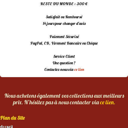
RESTE DU MONDE : 300 €
Satisfait ou Remboursé
14 jours pour changer d’avis
Paiement Sécurisé
PayPal, CB, Virement Bancaire ou Chèque
Service Client
Une question ?
Contactez-nous via
ce lien
Nous achetons également vos collections aux meilleurs
prix. N’hésitez pas à nous contacter via
ce lien.
Plan du Site
Accueil