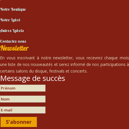
Notre Boutique
Notre Label
Autres Labels
Contactez-nous
Newsletter
En vous inscrivant à notre newsletter, vous recevrez chaque mois
une liste de nos nouveautés et serez informé de nos participations à
certains salons du disque, festivals et concerts.
Message de succès
S'abonner