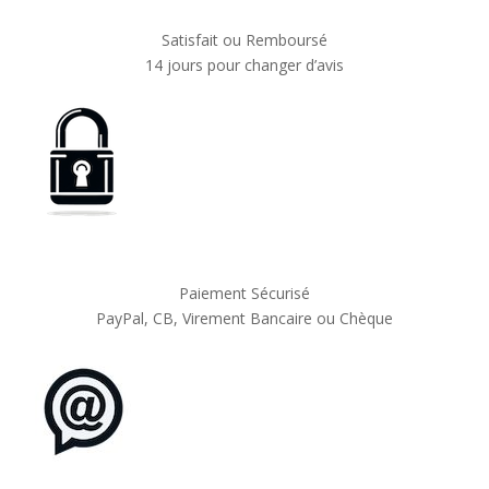
Satisfait ou Remboursé
14 jours pour changer d’avis
Paiement Sécurisé
PayPal, CB, Virement Bancaire ou Chèque