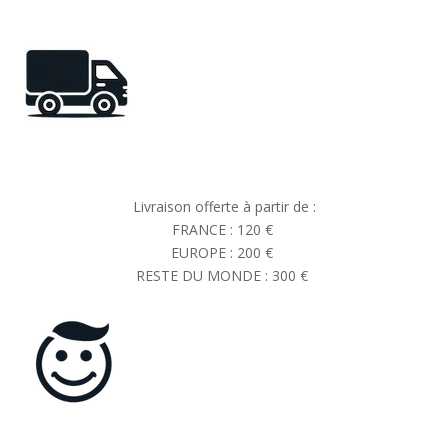
Livraison offerte à partir de :
FRANCE : 120 €
EUROPE : 200 €
RESTE DU MONDE : 300 €