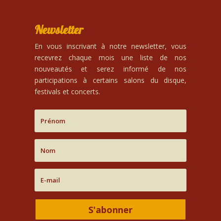
Newsletter
En vous inscrivant à notre newsletter, vous
recevrez chaque mois une liste de nos
nouveautés et serez informé de nos
participations à certains salons du disque,
festivals et concerts.
S'abonner