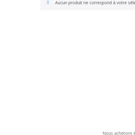
Aucun produit ne correspond à votre séle
Nous achetons ég