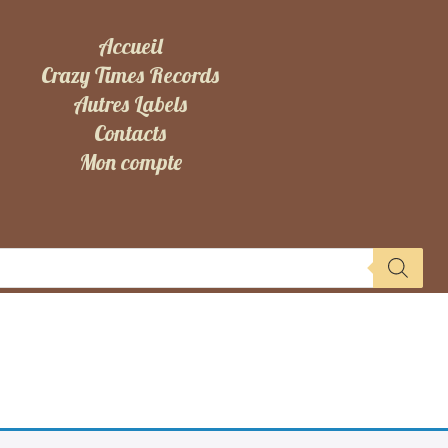
Accueil
Crazy Times Records
Autres Labels
Contacts
Mon compte