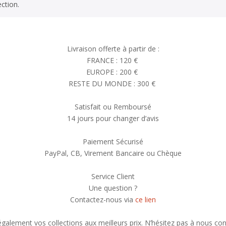
ction.
Livraison offerte à partir de :
FRANCE : 120 €
EUROPE : 200 €
RESTE DU MONDE : 300 €
Satisfait ou Remboursé
14 jours pour changer d’avis
Paiement Sécurisé
PayPal, CB, Virement Bancaire ou Chèque
Service Client
Une question ?
Contactez-nous via
ce lien
alement vos collections aux meilleurs prix. N’hésitez pas à nous con