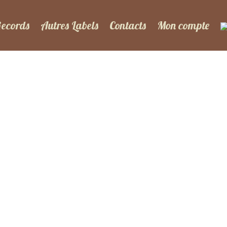
Records
Autres Labels
Contacts
Mon compte