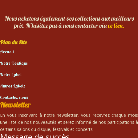
Nous achetons également vos collections aux meilleurs
prix. N’hésitez pas à nous contacter via
ce lien.
Plan du Site
Accueil
Notre Boutique
Notre Label
Autres Labels
Contactez-nous
Newsletter
En vous inscrivant à notre newsletter, vous recevrez chaque mois
une liste de nos nouveautés et serez informé de nos participations à
certains salons du disque, festivals et concerts.
Message de succès