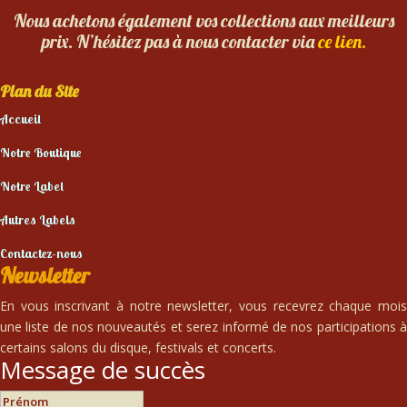
Nous achetons également vos collections aux meilleurs
prix. N’hésitez pas à nous contacter via
ce lien.
Plan du Site
Accueil
Notre Boutique
Notre Label
Autres Labels
Contactez-nous
Newsletter
En vous inscrivant à notre newsletter, vous recevrez chaque mois
une liste de nos nouveautés et serez informé de nos participations à
certains salons du disque, festivals et concerts.
Message de succès