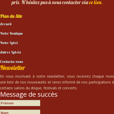
prix. N’hésitez pas à nous contacter via
ce lien.
Plan du Site
Accueil
Notre Boutique
Notre Label
Autres Labels
Contactez-nous
Newsletter
En vous inscrivant à notre newsletter, vous recevrez chaque mois
une liste de nos nouveautés et serez informé de nos participations à
certains salons du disque, festivals et concerts.
Message de succès