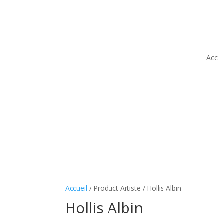
Acc
Accueil
/ Product Artiste / Hollis Albin
Hollis Albin