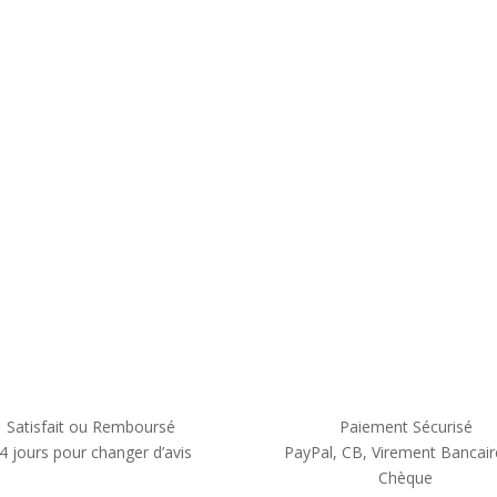
Satisfait ou Remboursé
Paiement Sécurisé
4 jours pour changer d’avis
PayPal, CB, Virement Bancair
Chèque