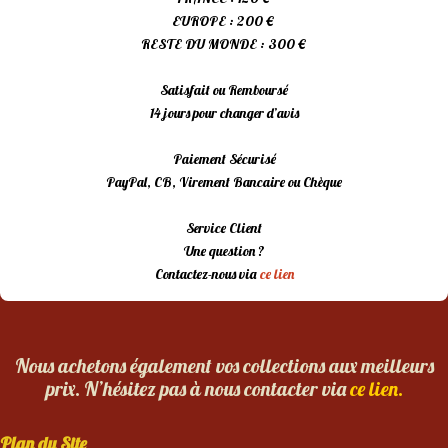
EUROPE : 200 €
RESTE DU MONDE : 300 €
Satisfait ou Remboursé
14 jours pour changer d’avis
Paiement Sécurisé
PayPal, CB, Virement Bancaire ou Chèque
Service Client
Une question ?
Contactez-nous via
ce lien
Nous achetons également vos collections aux meilleurs
prix. N’hésitez pas à nous contacter via
ce lien.
Plan du Site