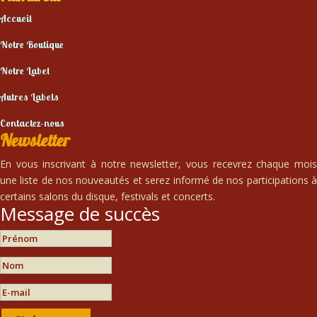
Accueil
Notre Boutique
Notre Label
Autres Labels
Contactez-nous
Newsletter
En vous inscrivant à notre newsletter, vous recevrez chaque mois
une liste de nos nouveautés et serez informé de nos participations à
certains salons du disque, festivals et concerts.
Message de succès