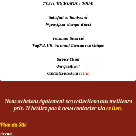
RESTE DU MONDE : 300 €
Satisfait ou Remboursé
14 jours pour changer d’avis
Paiement Sécurisé
PayPal, CB, Virement Bancaire ou Chèque
Service Client
Une question ?
Contactez-nous via
ce lien
Nous achetons également vos collections aux meilleurs
prix. N’hésitez pas à nous contacter via
ce lien.
Plan du Site
Accueil