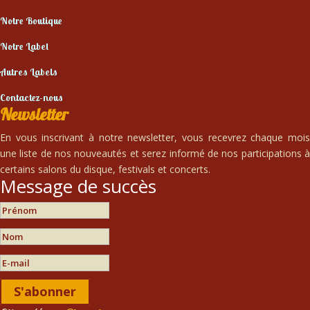
Notre Boutique
Notre Label
Autres Labels
Contactez-nous
Newsletter
En vous inscrivant à notre newsletter, vous recevrez chaque mois
une liste de nos nouveautés et serez informé de nos participations à
certains salons du disque, festivals et concerts.
Message de succès
S'abonner