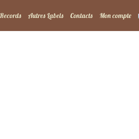
 Records
Autres Labels
Contacts
Mon compte