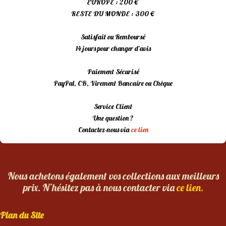
EUROPE : 200 €
RESTE DU MONDE : 300 €
Satisfait ou Remboursé
14 jours pour changer d’avis
Paiement Sécurisé
PayPal, CB, Virement Bancaire ou Chèque
Service Client
Une question ?
Contactez-nous via
ce lien
Nous achetons également vos collections aux meilleurs
prix. N’hésitez pas à nous contacter via
ce lien.
Plan du Site