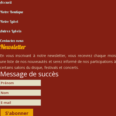
Accueil
Notre Boutique
Notre Label
Autres Labels
Contactez-nous
Newsletter
En vous inscrivant à notre newsletter, vous recevrez chaque mois
une liste de nos nouveautés et serez informé de nos participations à
certains salons du disque, festivals et concerts.
Message de succès
S'abonner