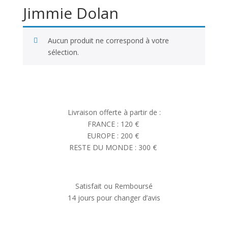
Jimmie Dolan
Aucun produit ne correspond à votre
sélection.
Livraison offerte à partir de :
FRANCE : 120 €
EUROPE : 200 €
RESTE DU MONDE : 300 €
Satisfait ou Remboursé
14 jours pour changer d’avis