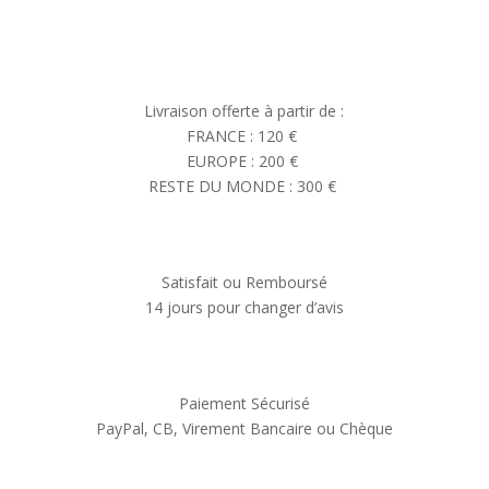
Livraison offerte à partir de :
FRANCE : 120 €
EUROPE : 200 €
RESTE DU MONDE : 300 €
Satisfait ou Remboursé
14 jours pour changer d’avis
Paiement Sécurisé
PayPal, CB, Virement Bancaire ou Chèque