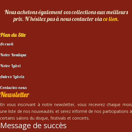
Nous achetons également vos collections aux meilleurs
prix. N’hésitez pas à nous contacter via
ce lien.
Plan du Site
Accueil
Notre Boutique
Notre Label
Autres Labels
Contactez-nous
Newsletter
En vous inscrivant à notre newsletter, vous recevrez chaque mois
une liste de nos nouveautés et serez informé de nos participations à
certains salons du disque, festivals et concerts.
Message de succès