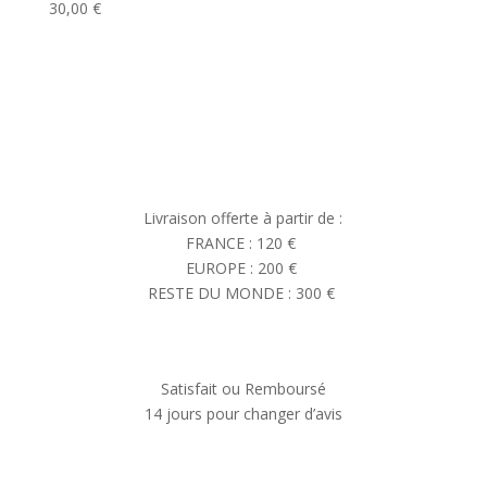
30,00
€
Livraison offerte à partir de :
FRANCE : 120 €
EUROPE : 200 €
RESTE DU MONDE : 300 €
Satisfait ou Remboursé
14 jours pour changer d’avis