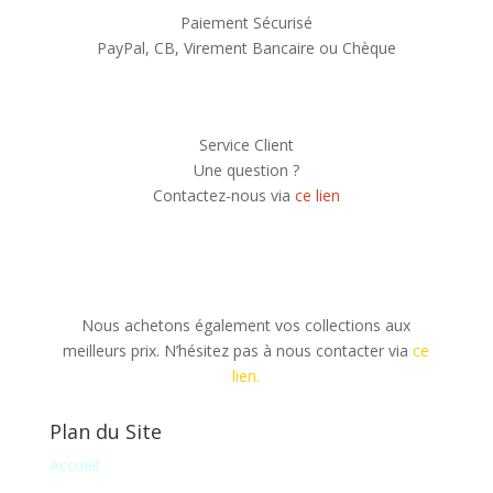
Paiement Sécurisé
PayPal, CB, Virement Bancaire ou Chèque
Service Client
Une question ?
Contactez-nous via
ce lien
Nous achetons également vos collections aux
meilleurs prix. N’hésitez pas à nous contacter via
ce
lien.
Plan du Site
Accueil