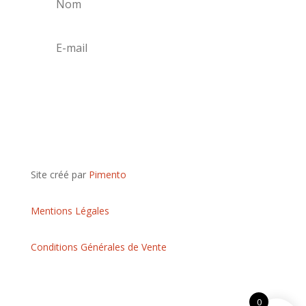
S'abonner
Site créé par
Pimento
Mentions Légales
Conditions Générales de Vente
0