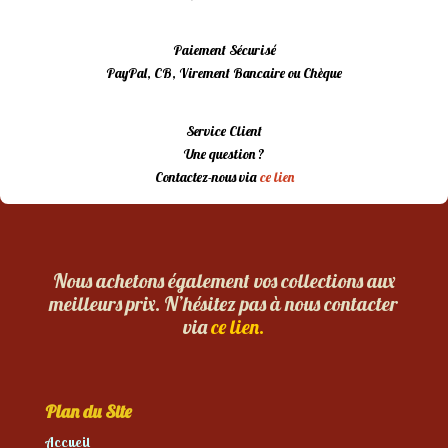
Paiement Sécurisé
PayPal, CB, Virement Bancaire ou Chèque
Service Client
Une question ?
Contactez-nous via
ce lien
Nous achetons également vos collections aux
meilleurs prix. N’hésitez pas à nous contacter
via
ce lien.
Plan du Site
Accueil