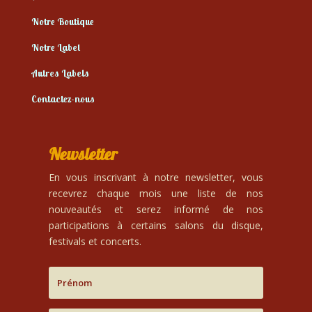
Notre Boutique
Notre Label
Autres Labels
Contactez-nous
Newsletter
En vous inscrivant à notre newsletter, vous
recevrez chaque mois une liste de nos
nouveautés et serez informé de nos
participations à certains salons du disque,
festivals et concerts.