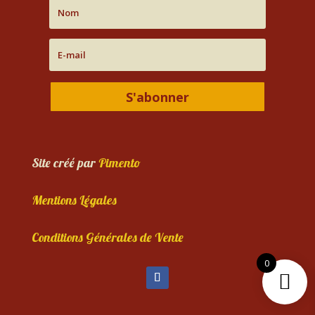
S'abonner
Site créé par
Pimento
Mentions Légales
Conditions Générales de Vente
0