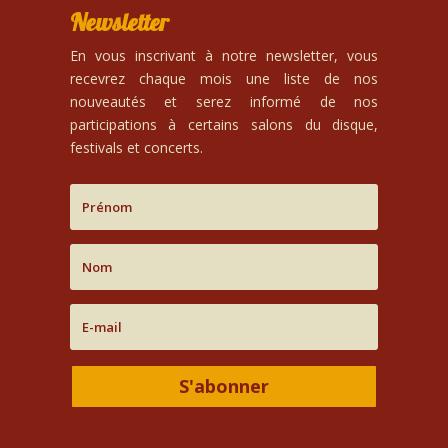
Newsletter
En vous inscrivant à notre newsletter, vous
recevrez chaque mois une liste de nos
nouveautés et serez informé de nos
participations à certains salons du disque,
festivals et concerts.
S'abonner