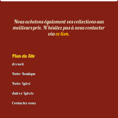
Nous achetons également vos collections aux
meilleurs prix. N’hésitez pas à nous contacter
via
ce lien.
Plan du Site
Accueil
Notre Boutique
Notre Label
Autres Labels
Contactez-nous