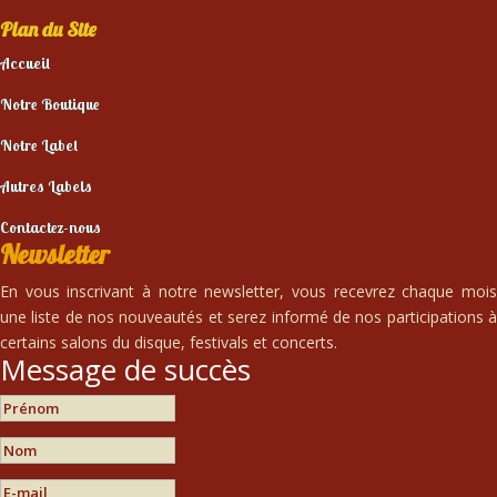
Plan du Site
Accueil
Notre Boutique
Notre Label
Autres Labels
Contactez-nous
Newsletter
En vous inscrivant à notre newsletter, vous recevrez chaque mois
une liste de nos nouveautés et serez informé de nos participations à
certains salons du disque, festivals et concerts.
Message de succès