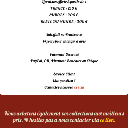
Livraison offerte à partir de :
FRANCE : 120 €
EUROPE : 200 €
RESTE DU MONDE : 300 €
Satisfait ou Remboursé
14 jours pour changer d’avis
Paiement Sécurisé
PayPal, CB, Virement Bancaire ou Chèque
Service Client
Une question ?
Contactez-nous via
ce lien
Nous achetons également vos collections aux meilleurs
prix. N’hésitez pas à nous contacter via
ce lien.