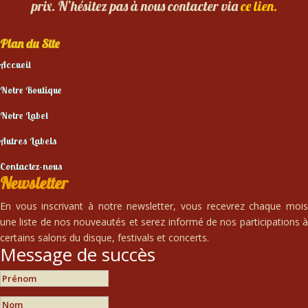
prix. N’hésitez pas à nous contacter via
ce lien.
Plan du Site
Accueil
Notre Boutique
Notre Label
Autres Labels
Contactez-nous
Newsletter
En vous inscrivant à notre newsletter, vous recevrez chaque mois
une liste de nos nouveautés et serez informé de nos participations à
certains salons du disque, festivals et concerts.
Message de succès