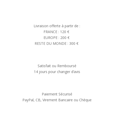
Livraison offerte à partir de :
FRANCE : 120 €
EUROPE : 200 €
RESTE DU MONDE : 300 €
Satisfait ou Remboursé
14 jours pour changer d’avis
Paiement Sécurisé
PayPal, CB, Virement Bancaire ou Chèque