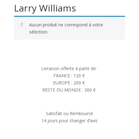
Larry Williams
Aucun produit ne correspond à votre
sélection.
Livraison offerte à partir de :
FRANCE : 120 €
EUROPE : 200 €
RESTE DU MONDE : 300 €
Satisfait ou Remboursé
14 jours pour changer d’avis