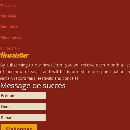
Welcome
Our Shop
Our Label
Other Labels
Contact Us
Newsletter
By subscribing to our newsletter, you will receive each month a list
of our new releases and will be informed of our participation in
certain record fairs, festivals and concerts.
Message de succès
S'abonner