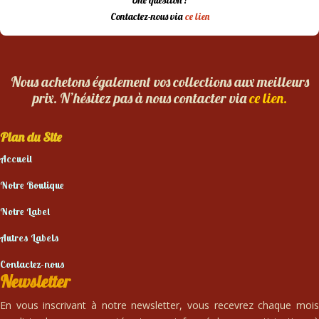
Contactez-nous via
ce lien
Nous achetons également vos collections aux meilleurs
prix. N’hésitez pas à nous contacter via
ce lien.
Plan du Site
Accueil
Notre Boutique
Notre Label
Autres Labels
Contactez-nous
Newsletter
En vous inscrivant à notre newsletter, vous recevrez chaque mois