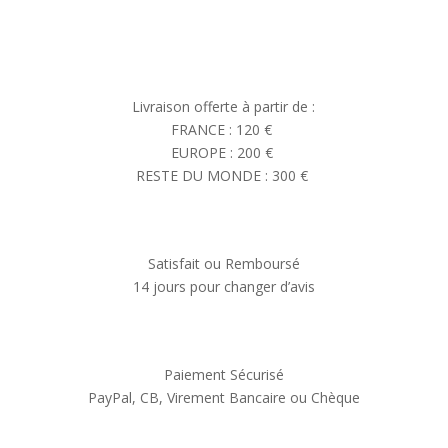
Livraison offerte à partir de :
FRANCE : 120 €
EUROPE : 200 €
RESTE DU MONDE : 300 €
Satisfait ou Remboursé
14 jours pour changer d’avis
Paiement Sécurisé
PayPal, CB, Virement Bancaire ou Chèque