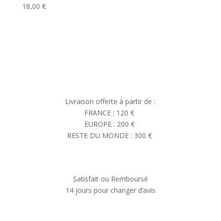
18,00
€
Livraison offerte à partir de :
FRANCE : 120 €
EUROPE : 200 €
RESTE DU MONDE : 300 €
Satisfait ou Remboursé
14 jours pour changer d’avis