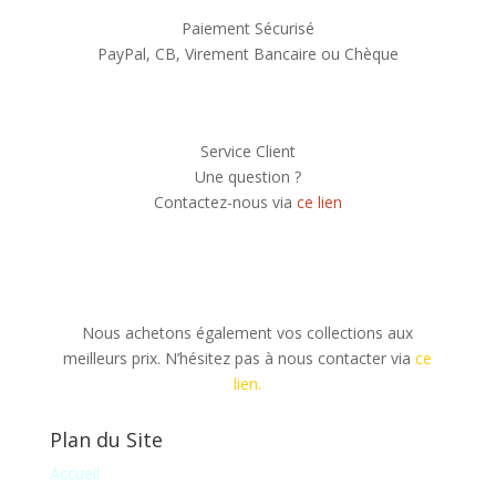
Paiement Sécurisé
PayPal, CB, Virement Bancaire ou Chèque
Service Client
Une question ?
Contactez-nous via
ce lien
Nous achetons également vos collections aux
meilleurs prix. N’hésitez pas à nous contacter via
ce
lien.
Plan du Site
Accueil