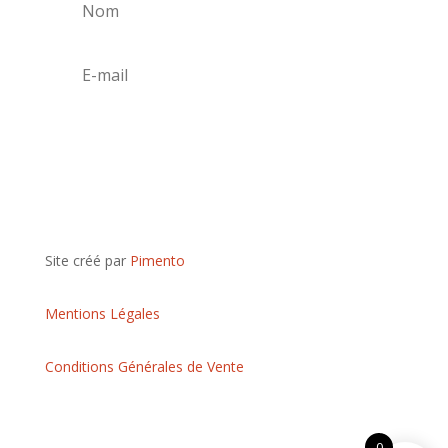
S'abonner
Site créé par
Pimento
Mentions Légales
Conditions Générales de Vente
0