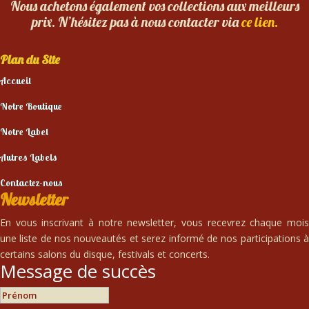
Nous achetons également vos collections aux meilleurs
prix. N’hésitez pas à nous contacter via
ce lien.
Plan du Site
Accueil
Notre Boutique
Notre Label
Autres Labels
Contactez-nous
Newsletter
En vous inscrivant à notre newsletter, vous recevrez chaque mois
une liste de nos nouveautés et serez informé de nos participations à
certains salons du disque, festivals et concerts.
Message de succès