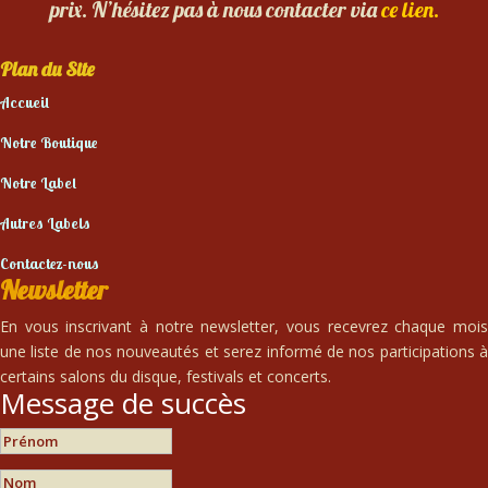
prix. N’hésitez pas à nous contacter via
ce lien.
Plan du Site
Accueil
Notre Boutique
Notre Label
Autres Labels
Contactez-nous
Newsletter
En vous inscrivant à notre newsletter, vous recevrez chaque mois
une liste de nos nouveautés et serez informé de nos participations à
certains salons du disque, festivals et concerts.
Message de succès