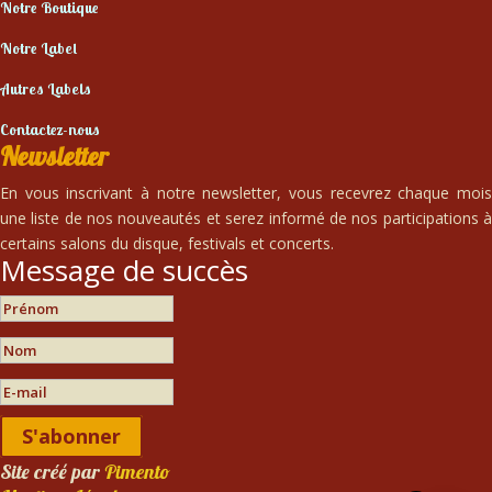
Notre Boutique
Notre Label
Autres Labels
Contactez-nous
Newsletter
En vous inscrivant à notre newsletter, vous recevrez chaque mois
une liste de nos nouveautés et serez informé de nos participations à
certains salons du disque, festivals et concerts.
Message de succès
S'abonner
Site créé par
Pimento