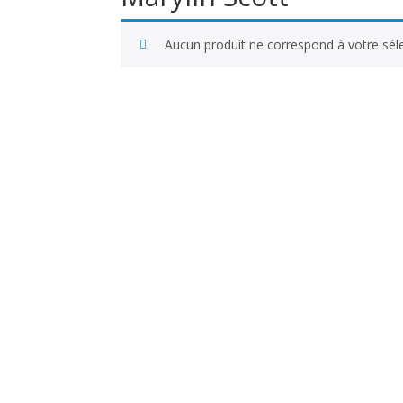
Aucun produit ne correspond à votre séle