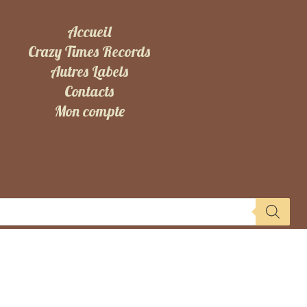
Accueil
Crazy Times Records
Autres Labels
Contacts
Mon compte