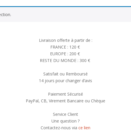
ction.
Livraison offerte à partir de :
FRANCE : 120 €
EUROPE : 200 €
RESTE DU MONDE : 300 €
Satisfait ou Remboursé
14 jours pour changer d’avis
Paiement Sécurisé
PayPal, CB, Virement Bancaire ou Chèque
Service Client
Une question ?
Contactez-nous via
ce lien