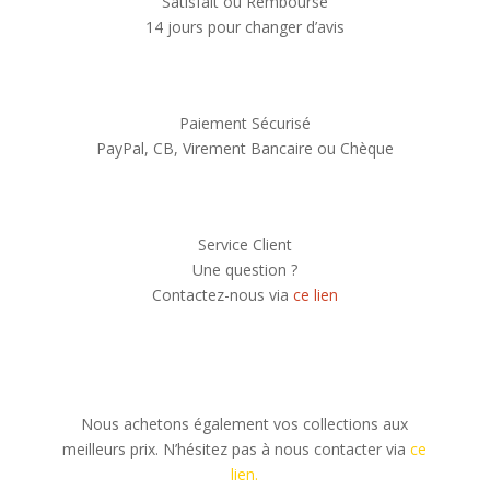
Satisfait ou Remboursé
14 jours pour changer d’avis
Paiement Sécurisé
PayPal, CB, Virement Bancaire ou Chèque
Service Client
Une question ?
Contactez-nous via
ce lien
Nous achetons également vos collections aux
meilleurs prix. N’hésitez pas à nous contacter via
ce
lien.