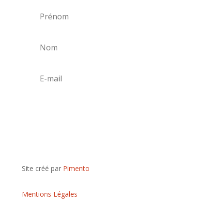
S'abonner
Site créé par
Pimento
Mentions Légales