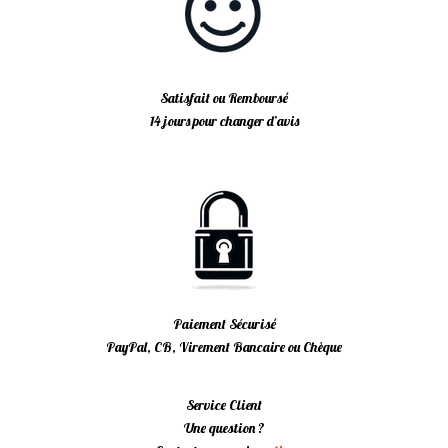
Satisfait ou Remboursé
14 jours pour changer d’avis
Paiement Sécurisé
PayPal, CB, Virement Bancaire ou Chèque
Service Client
Une question ?