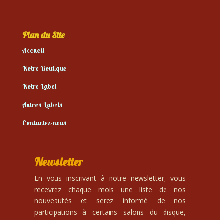
Plan du Site
Accueil
Notre Boutique
Notre Label
Autres Labels
Contactez-nous
Newsletter
En vous inscrivant à notre newsletter, vous
recevrez chaque mois une liste de nos
nouveautés et serez informé de nos
participations à certains salons du disque,