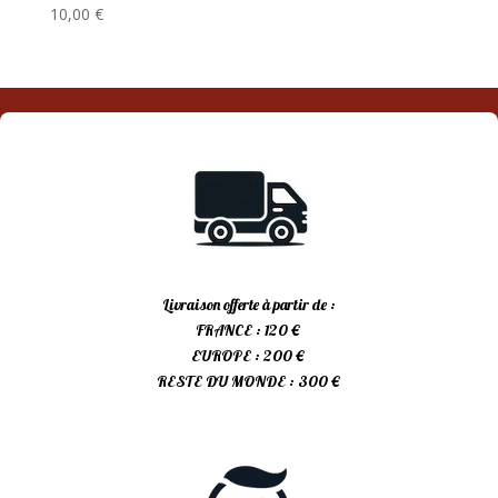
10,00
€
Livraison offerte à partir de :
FRANCE : 120 €
EUROPE : 200 €
RESTE DU MONDE : 300 €