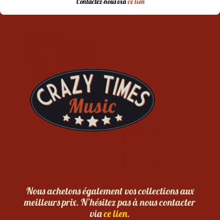
Contactez-nous via
ce lien
Nous achetons également vos collections aux
meilleurs prix. N’hésitez pas à nous contacter
via
ce lien.