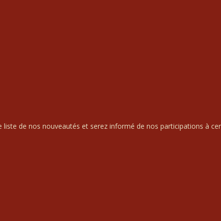
liste de nos nouveautés et serez informé de nos participations à cert