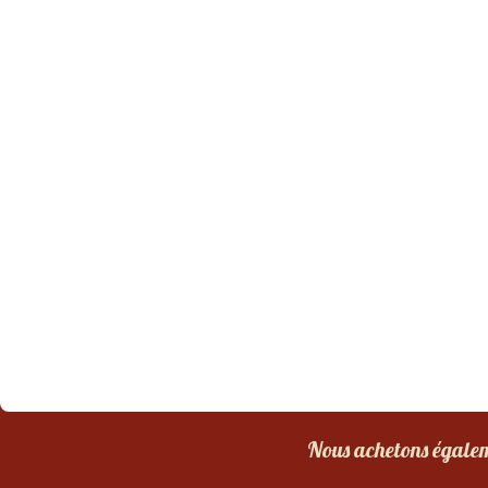
Nous achetons égaleme