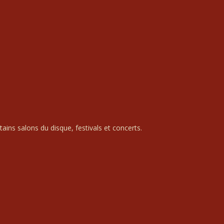
ains salons du disque, festivals et concerts.