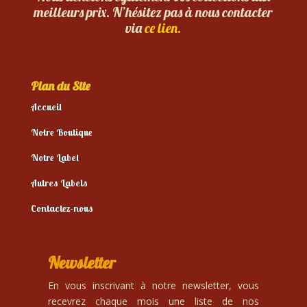
meilleurs prix. N’hésitez pas à nous contacter
via
ce lien.
Plan du Site
Accueil
Notre Boutique
Notre Label
Autres Labels
Contactez-nous
Newsletter
En vous inscrivant à notre newsletter, vous
recevrez chaque mois une liste de nos