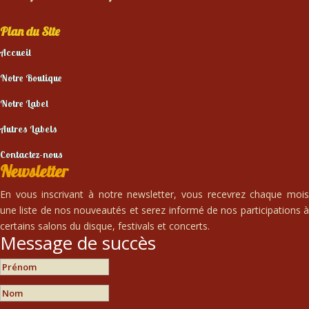
Plan du Site
Accueil
Notre Boutique
Notre Label
Autres Labels
Contactez-nous
Newsletter
En vous inscrivant à notre newsletter, vous recevrez chaque mois
une liste de nos nouveautés et serez informé de nos participations à
certains salons du disque, festivals et concerts.
Message de succès