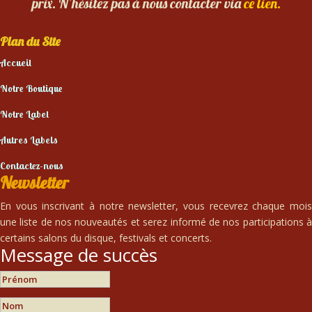
prix. N’hésitez pas à nous contacter via
ce lien.
Plan du Site
Accueil
Notre Boutique
Notre Label
Autres Labels
Contactez-nous
Newsletter
En vous inscrivant à notre newsletter, vous recevrez chaque mois
une liste de nos nouveautés et serez informé de nos participations à
certains salons du disque, festivals et concerts.
Message de succès