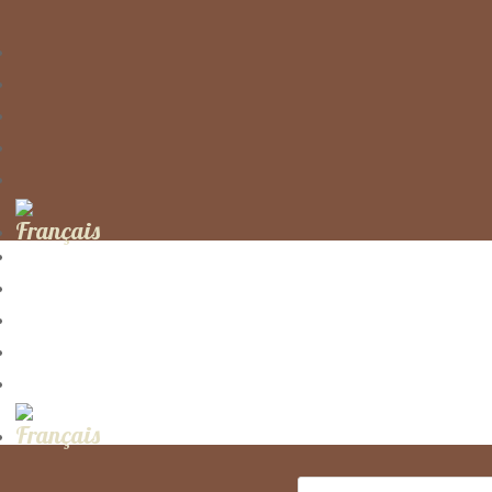
Recherche