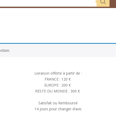
ction.
Livraison offerte à partir de :
FRANCE : 120 €
EUROPE : 200 €
RESTE DU MONDE : 300 €
Satisfait ou Remboursé
14 jours pour changer d’avis