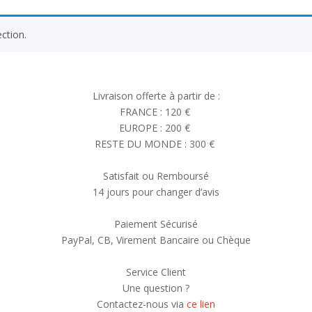
ction.
Livraison offerte à partir de :
FRANCE : 120 €
EUROPE : 200 €
RESTE DU MONDE : 300 €
Satisfait ou Remboursé
14 jours pour changer d’avis
Paiement Sécurisé
PayPal, CB, Virement Bancaire ou Chèque
Service Client
Une question ?
Contactez-nous via
ce lien