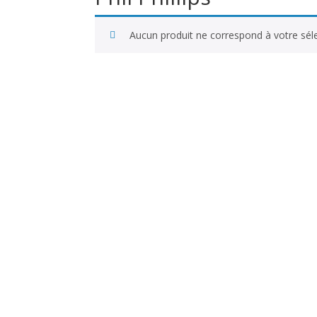
Aucun produit ne correspond à votre séle