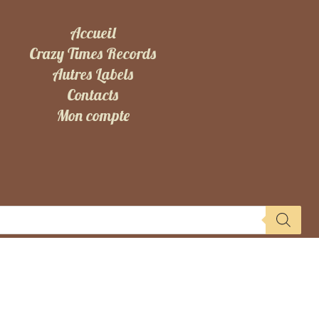
Accueil
Crazy Times Records
Autres Labels
Contacts
Mon compte