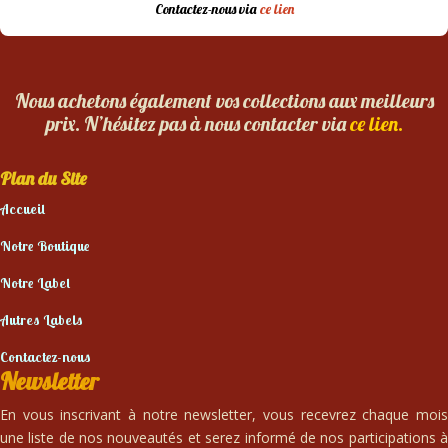
Contactez-nous via
ce lien
Nous achetons également vos collections aux meilleurs
prix. N’hésitez pas à nous contacter via
ce lien.
Plan du Site
Accueil
Notre Boutique
Notre Label
Autres Labels
Contactez-nous
Newsletter
En vous inscrivant à notre newsletter, vous recevrez chaque mois
une liste de nos nouveautés et serez informé de nos participations à