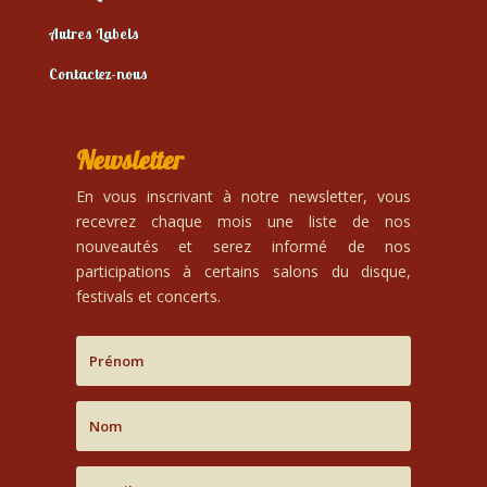
Autres Labels
Contactez-nous
Newsletter
En vous inscrivant à notre newsletter, vous
recevrez chaque mois une liste de nos
nouveautés et serez informé de nos
participations à certains salons du disque,
festivals et concerts.