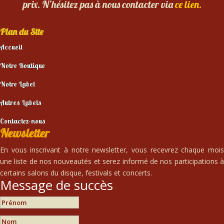
prix. N’hésitez pas à nous contacter via
ce lien.
Plan du Site
Accueil
Notre Boutique
Notre Label
Autres Labels
Contactez-nous
Newsletter
En vous inscrivant à notre newsletter, vous recevrez chaque mois
une liste de nos nouveautés et serez informé de nos participations à
certains salons du disque, festivals et concerts.
Message de succès