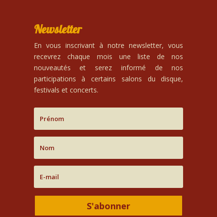
Newsletter
En vous inscrivant à notre newsletter, vous
recevrez chaque mois une liste de nos
nouveautés et serez informé de nos
participations à certains salons du disque,
festivals et concerts.
S'abonner