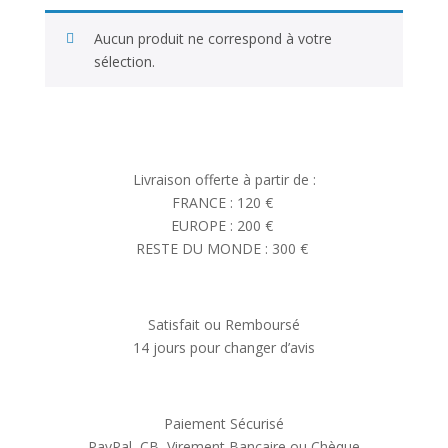
Aucun produit ne correspond à votre
sélection.
Livraison offerte à partir de :
FRANCE : 120 €
EUROPE : 200 €
RESTE DU MONDE : 300 €
Satisfait ou Remboursé
14 jours pour changer d’avis
Paiement Sécurisé
PayPal, CB, Virement Bancaire ou Chèque