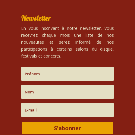
Newsletter
En vous inscrivant à notre newsletter, vous
recevrez chaque mois une liste de nos
nouveautés et serez informé de nos
participations à certains salons du disque,
festivals et concerts.
S'abonner